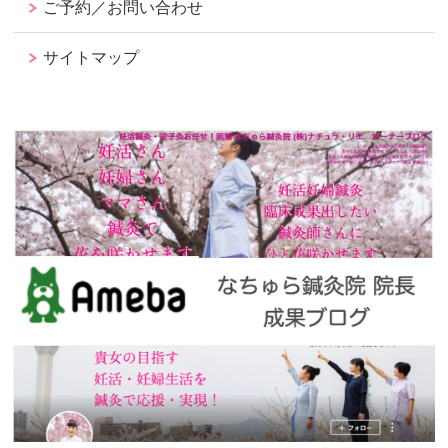
ご予約／お問い合わせ
サイトマップ