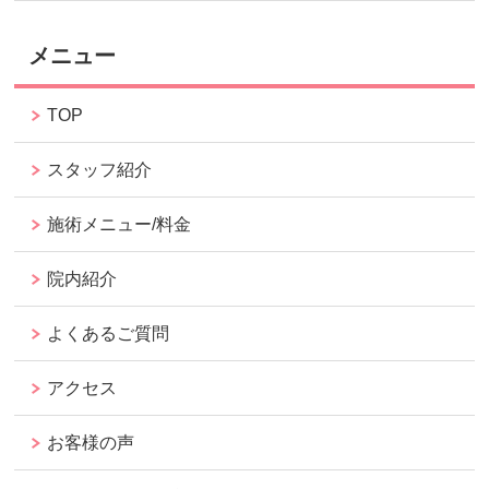
メニュー
TOP
スタッフ紹介
施術メニュー/料金
院内紹介
よくあるご質問
アクセス
お客様の声