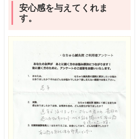
安心感を与えてくれま
す。