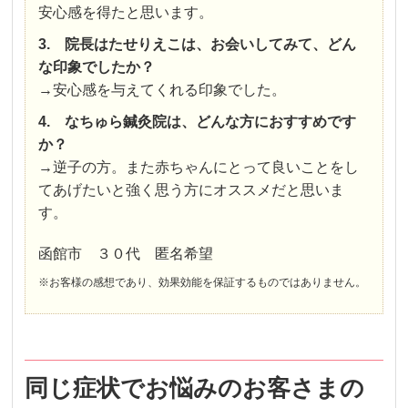
安心感を得たと思います。
3. 院長はたせりえこは、お会いしてみて、どん
な印象でしたか？
→安心感を与えてくれる印象でした。
4. なちゅら鍼灸院は、どんな方におすすめです
か？
→逆子の方。また赤ちゃんにとって良いことをし
てあげたいと強く思う方にオススメだと思いま
す。
函館市 ３０代 匿名希望
※お客様の感想であり、効果効能を保証するものではありません。
同じ症状でお悩みのお客さまの