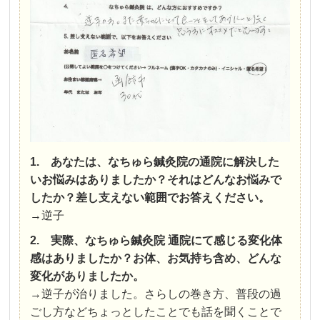
1. あなたは、なちゅら鍼灸院の通院に解決した
いお悩みはありましたか？それはどんなお悩みで
したか？差し支えない範囲でお答えください。
→逆子
2. 実際、なちゅら鍼灸院 通院にて感じる変化体
感はありましたか？お体、お気持ち含め、どんな
変化がありましたか。
→逆子が治りました。さらしの巻き方、普段の過
ごし方などちょっとしたことでも話を聞くことで