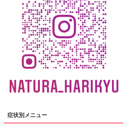
症状別メニュー