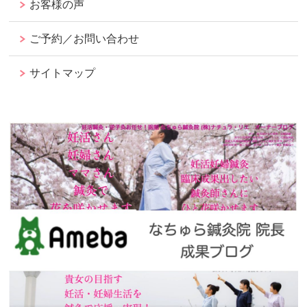
お客様の声
ご予約／お問い合わせ
サイトマップ