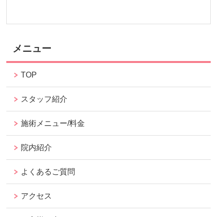
メニュー
TOP
スタッフ紹介
施術メニュー/料金
院内紹介
よくあるご質問
アクセス