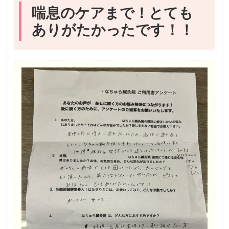
喘息のケアまで！とても
ありがたかったです！！