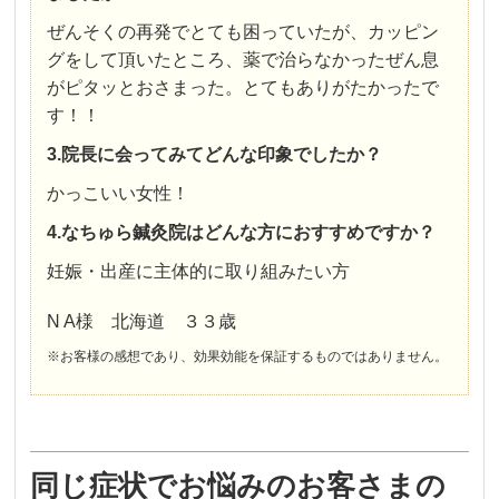
ぜんそくの再発でとても困っていたが、カッピン
グをして頂いたところ、薬で治らなかったぜん息
がピタッとおさまった。とてもありがたかったで
す！！
3.院長に会ってみてどんな印象でしたか？
かっこいい女性！
4.なちゅら鍼灸院はどんな方におすすめですか？
妊娠・出産に主体的に取り組みたい方
N A様 北海道 ３３歳
※お客様の感想であり、効果効能を保証するものではありません。
同じ症状でお悩みのお客さまの