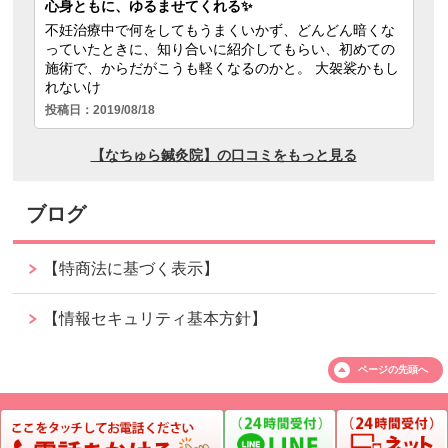
ブログ
【特商法に基づく表示】
【情報セキュリティ基本方針】
ページの
先頭へ