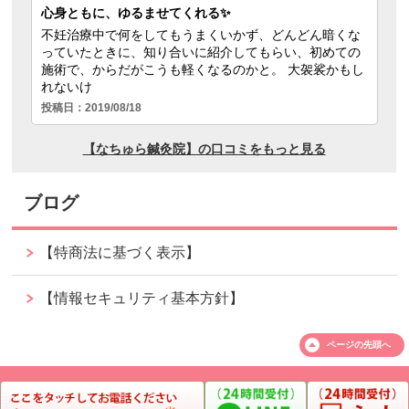
ブログ
【特商法に基づく表示】
【情報セキュリティ基本方針】
ページの
先頭へ