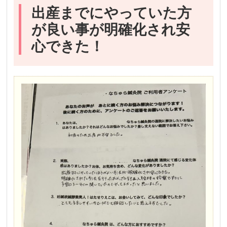
出産までにやっていた方
が良い事が明確化され安
心できた！