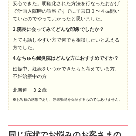
安心できた。明確化された方法を行なったおかげ
で計画入院時の診察ですでに子宮口３〜４㎝開い
ていたのでやってよかったと思いました。
3.院長に会ってみてどんな印象でしたか？
とても話しやすい方で何でも相談したいと思える
方でした。
4.なちゅら鍼灸院はどんな方におすすめですか？
妊娠中、妊娠をいつかできたらと考えている方、
不妊治療中の方
北海道 ３２歳
※お客様の感想であり、効果効能を保証するものではありません。
同じ症状でお悩みのお客さまの