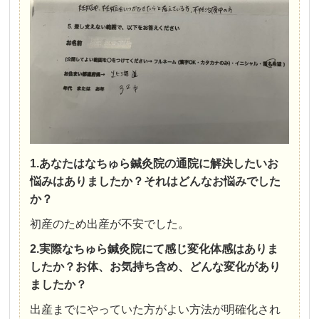
1.あなたはなちゅら鍼灸院の通院に解決したいお
悩みはありましたか？それはどんなお悩みでした
か？
初産のため出産が不安でした。
2.実際なちゅら鍼灸院にて感じ変化体感はありま
したか？お体、お気持ち含め、どんな変化があり
ましたか？
出産までにやっていた方がよい方法が明確化され