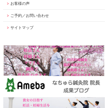
お客様の声
ご予約／お問い合わせ
サイトマップ