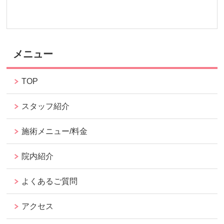
メニュー
TOP
スタッフ紹介
施術メニュー/料金
院内紹介
よくあるご質問
アクセス