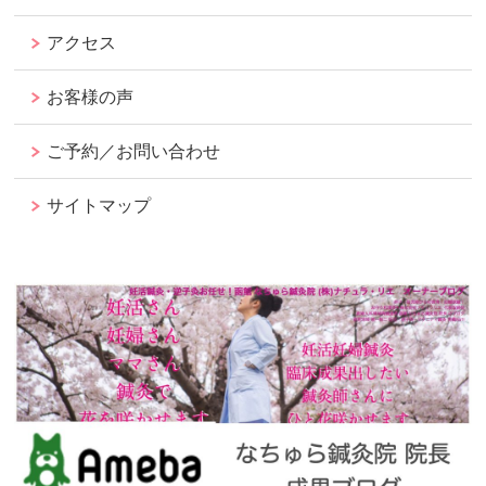
アクセス
お客様の声
ご予約／お問い合わせ
サイトマップ