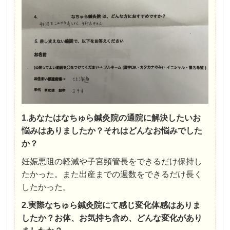
1.あなたはなちゅら鍼灸院の通院に解決したいお
悩みはありましたか？それはどんなお悩みでした
か？
妊娠悪阻の軽減や子宮頸管長をできるだけ保持し
たかった。また出産までの週数をできるだけ長く
したかった。
2.実際なちゅら鍼灸院にて感じ変化体感はありま
したか？お体、お気持ち含め、どんな変化があり