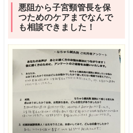
悪阻から子宮頸管長を保
つためのケアまでなんで
も相談できました！