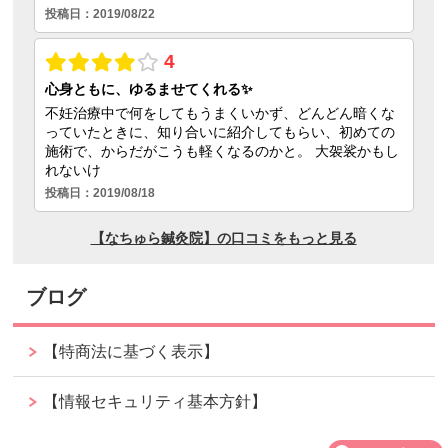
ブログ
【特商法に基づく表示】
【情報セキュリティ基本方針】