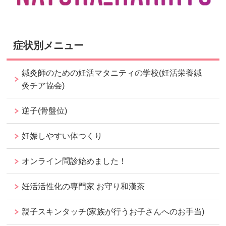
症状別メニュー
鍼灸師のための妊活マタニティの学校(妊活栄養鍼
灸チア協会)
逆子(骨盤位)
妊娠しやすい体つくり
オンライン問診始めました！
妊活活性化の専門家 お守り和漢茶
親子スキンタッチ(家族が行うお子さんへのお手当)