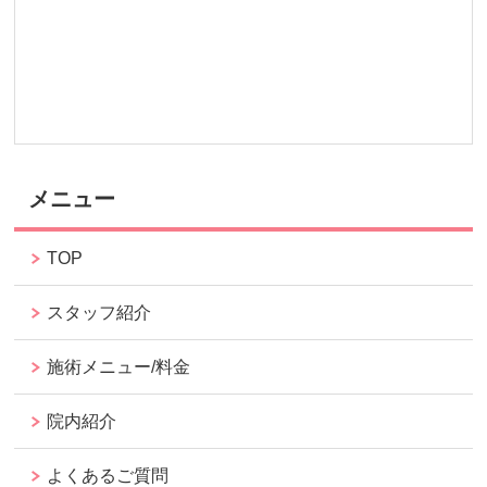
メニュー
TOP
スタッフ紹介
施術メニュー/料金
院内紹介
よくあるご質問