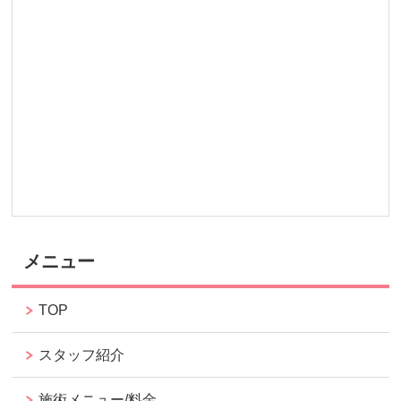
メニュー
TOP
スタッフ紹介
施術メニュー/料金