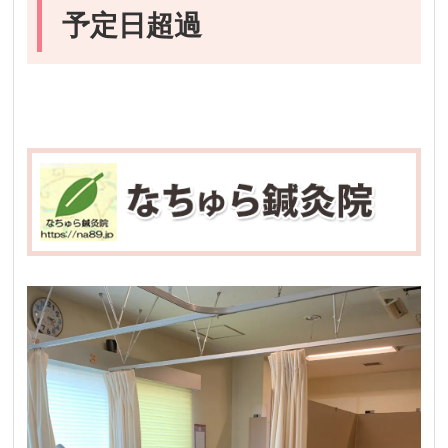
予定日超過