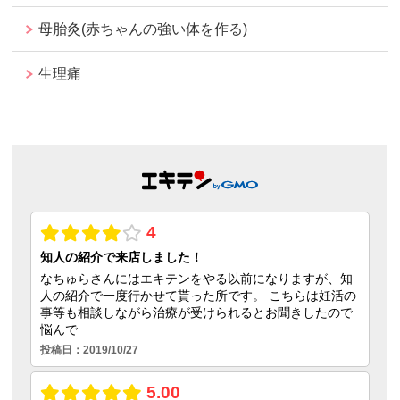
母胎灸(赤ちゃんの強い体を作る)
生理痛