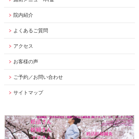
院内紹介
よくあるご質問
アクセス
お客様の声
ご予約／お問い合わせ
サイトマップ