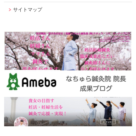
サイトマップ