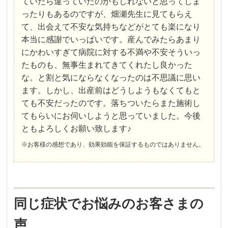
ていたら違っていたのかもしれないと思ってしま
ったりもあるのですが、畑瀬先生に見てもらえ
て、出会えて不安な気持ちなどがとても楽になり
本当に感謝でいっぱいです。産んでみたらあまり
にかわいすぎて病院に対する不満や不安そういっ
たものも、無事生まれてきてくれたし良かった
な。と割と気にならなくなったのは不思議に思い
ます。しかし、出産前はどうしようもなくてもと
ても不安だったのです。落ちついたらまた施術し
てもらいにお伺いしようと思っていました。今後
ともよろしくお願い致します♪
※お客様の感想であり、効果効能を保証するものではありません。
同じ症状でお悩みのお客さまの
声