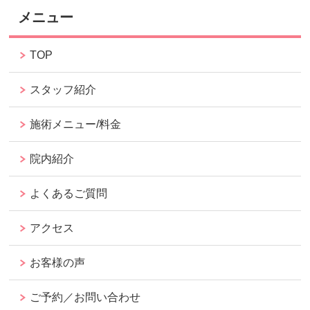
メニュー
TOP
スタッフ紹介
施術メニュー/料金
院内紹介
よくあるご質問
アクセス
お客様の声
ご予約／お問い合わせ