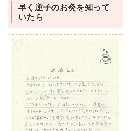
早く逆子のお灸を知って
いたら