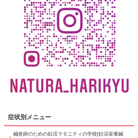
症状別メニュー
鍼灸師のための妊活マタニティの学校(妊活栄養鍼