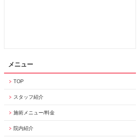
メニュー
TOP
スタッフ紹介
施術メニュー/料金
院内紹介