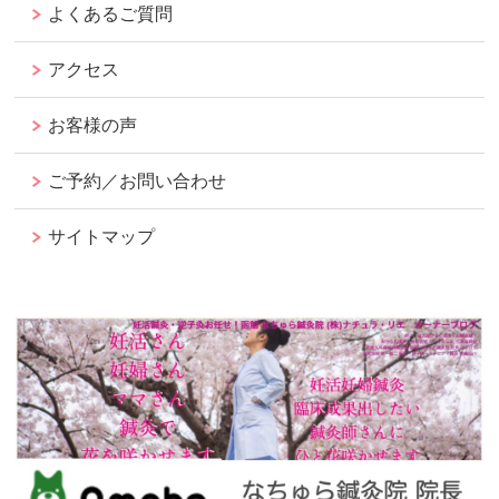
よくあるご質問
アクセス
お客様の声
ご予約／お問い合わせ
サイトマップ