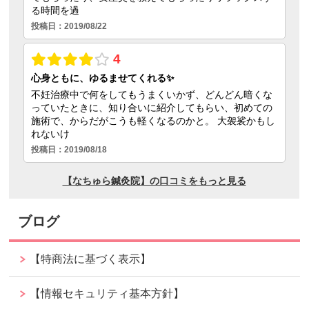
ブログ
【特商法に基づく表示】
【情報セキュリティ基本方針】