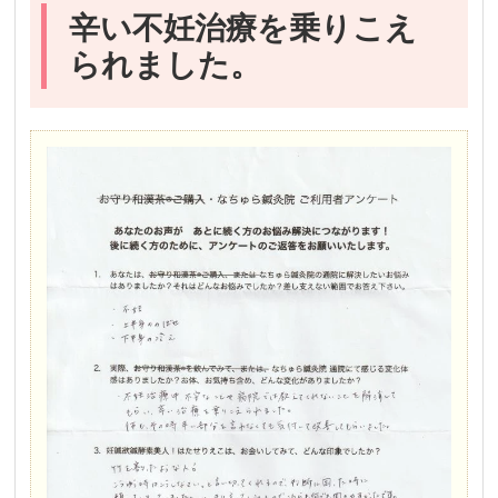
辛い不妊治療を乗りこえ
られました。