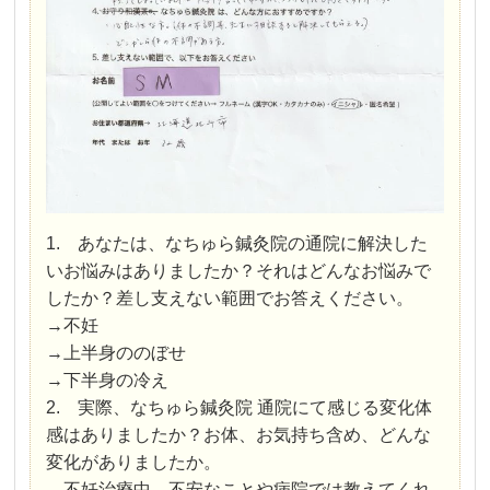
1. あなたは、なちゅら鍼灸院の通院に解決した
いお悩みはありましたか？それはどんなお悩みで
したか？差し支えない範囲でお答えください。
→不妊
→上半身ののぼせ
→下半身の冷え
2. 実際、なちゅら鍼灸院 通院にて感じる変化体
感はありましたか？お体、お気持ち含め、どんな
変化がありましたか。
→不妊治療中、不安なことや病院では教えてくれ