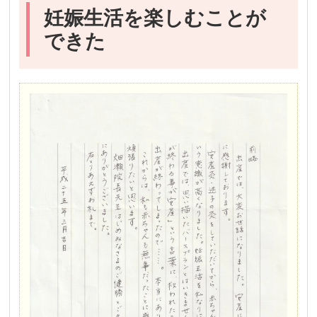
妊娠生活を楽しむことが
できた