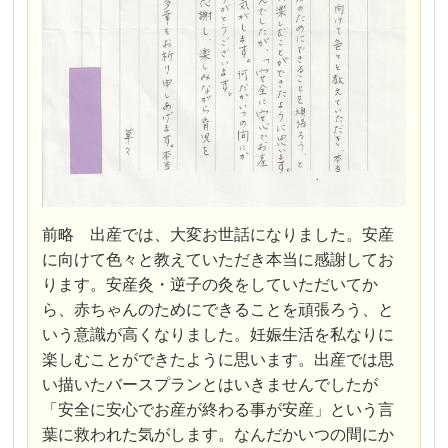
前略 出産では、大変お世話になりました。安産
に向けて色々と教えていただき本当に感謝してお
ります。安産灸・逆子の灸をしていただいてか
ら、赤ちゃんのためにできることを頑張ろう、と
いう意識が高くなりました。妊娠生活を私なりに
楽しむことができたように思います。出産では思
い描いたバースプランとはいきませんでしたが
「安全に安心でお産が終わる事が安産」という言
葉に救われた気がします。なんだかいつの間にか