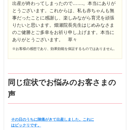
出産が終わってしまったので…….。本当にありが
とうございます。これからは、私も赤ちゃんも無
事だったことに感謝し、楽しみながら育児を頑張
りたいと思います。畑瀬院長先生はじめみなさま
のご健勝とご多幸をお祈り申し上げます。本当に
ありがとうございます。 草々
※お客様の感想であり、効果効能を保証するものではありません。
同じ症状でお悩みのお客さまの
声
その日のうちに陣痛がきて出産しました。これに
はビックリです。