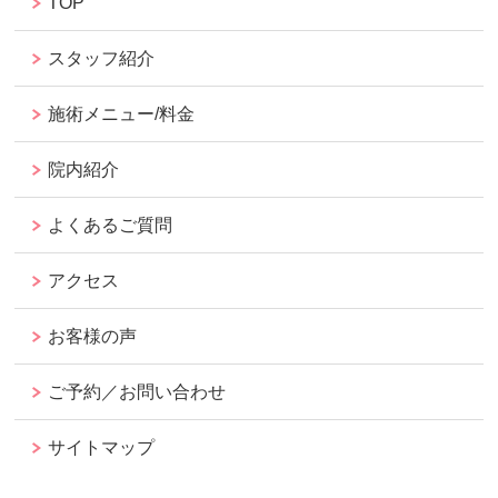
TOP
スタッフ紹介
施術メニュー/料金
院内紹介
よくあるご質問
アクセス
お客様の声
ご予約／お問い合わせ
サイトマップ