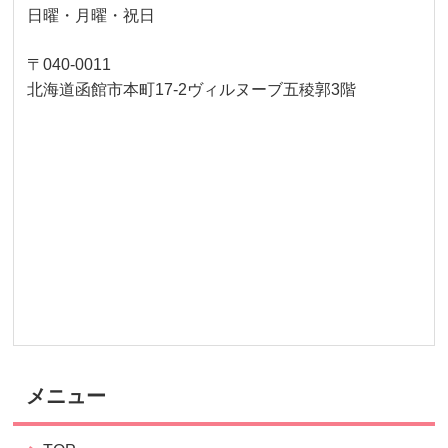
日曜・月曜・祝日
〒040-0011
北海道函館市本町17-2ヴィルヌーブ五稜郭3階
メニュー