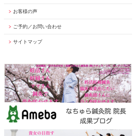
お客様の声
ご予約／お問い合わせ
サイトマップ