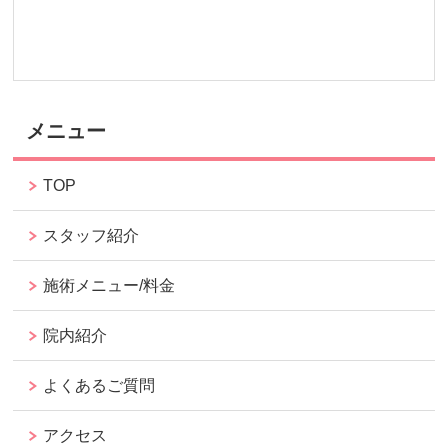
メニュー
TOP
スタッフ紹介
施術メニュー/料金
院内紹介
よくあるご質問
アクセス