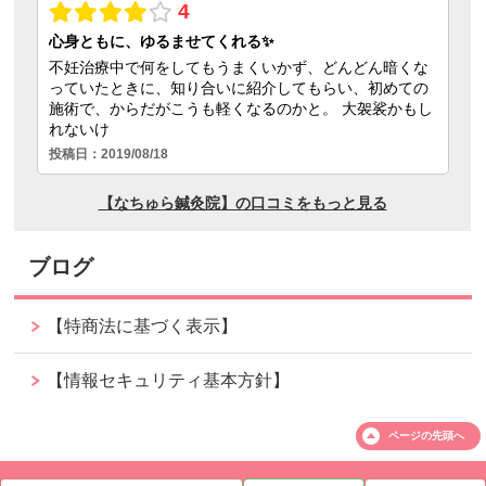
ブログ
【特商法に基づく表示】
【情報セキュリティ基本方針】
ページの
先頭へ