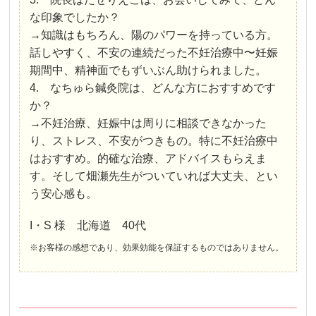
な印象でしたか？
→知識はもちろん、陽のパワーを持っている方。
話しやすく、不安の連続だった不妊治療中〜妊娠
期間中、精神面でもずいぶん助けられました。
4. なちゅら鍼灸院は、どんな方におすすめです
か？
→不妊治療、妊娠中は周りに相談できなかった
り、ストレス、不安がつきもの。特に不妊治療中
はおすすめ。的確な治療、アドバイスもらえま
す。そして畑瀬先生がついていれば大丈夫、とい
う安心感も。
I・S 様 北海道 40代
※お客様の感想であり、効果効能を保証するものではありません。