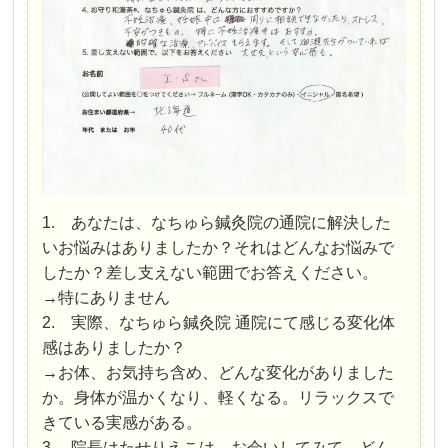
1. あなたは、なちゅら鍼灸院の通院に解決した
いお悩みはありましたか？それはどんなお悩みで
したか？差し支えない範囲でお答えください。
→特にありません
2. 実際、なちゅら鍼灸院 通院にて感じる変化体
感はありましたか？
→お体、お気持ち含め、どんな変化がありました
か。身体が温かくなり、軽くなる。リラックスで
きている実感がある。
3. 院長はたせりえこは、お会いしてみて、どん