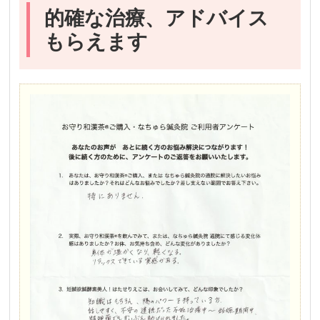
的確な治療、アドバイス
もらえます