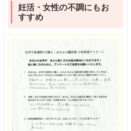
妊活・女性の不調にもお
すすめ