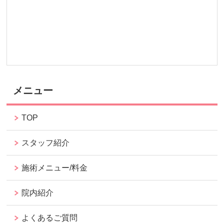
メニュー
TOP
スタッフ紹介
施術メニュー/料金
院内紹介
よくあるご質問