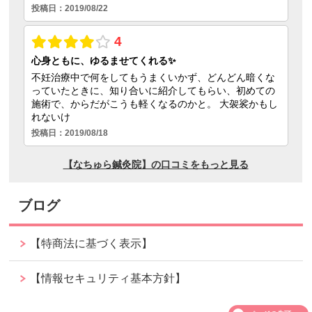
ブログ
【特商法に基づく表示】
【情報セキュリティ基本方針】