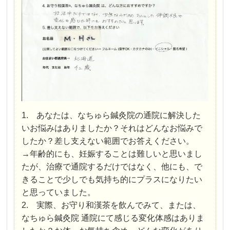
1. あなたは、なちゅら鍼灸院の通院に解決した
いお悩みはありましたか？それはどんなお悩みで
したか？差し支えない範囲でお答えください。
→年齢的にも、妊娠することは難しいと思いまし
たが、治療で通院するだけではなく、他にも、で
きることで少しでも気持ち的にプラスになりたい
と思っていました。
2. 実際、お守り和漢茶を飲んでみて、または、
なちゅら鍼灸院 通院にて感じる変化体感はありま