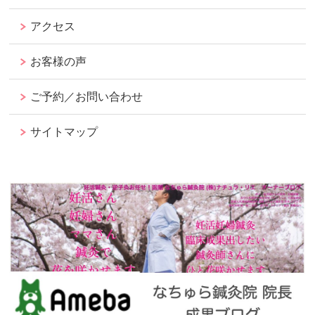
アクセス
お客様の声
ご予約／お問い合わせ
サイトマップ