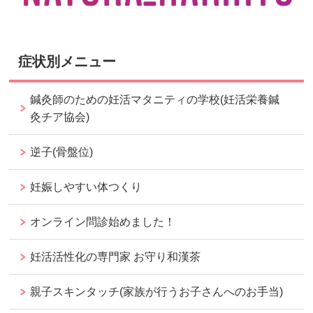
症状別メニュー
鍼灸師のための妊活マタニティの学校(妊活栄養鍼
灸チア協会)
逆子(骨盤位)
妊娠しやすい体つくり
オンライン問診始めました！
妊活活性化の専門家 お守り和漢茶
親子スキンタッチ(家族が行うお子さんへのお手当)