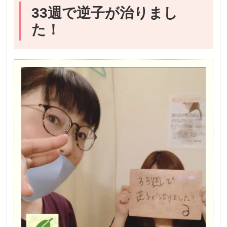
33週で逆子が治りまし
た！