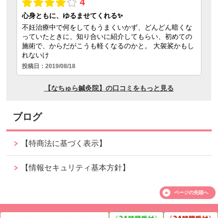
ブログ
【特商法に基づく表示】
【情報セキュリティ基本方針】
ページの
先頭へ