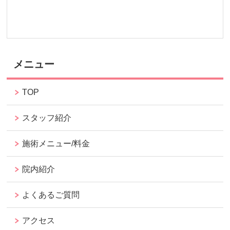
メニュー
TOP
スタッフ紹介
施術メニュー/料金
院内紹介
よくあるご質問
アクセス