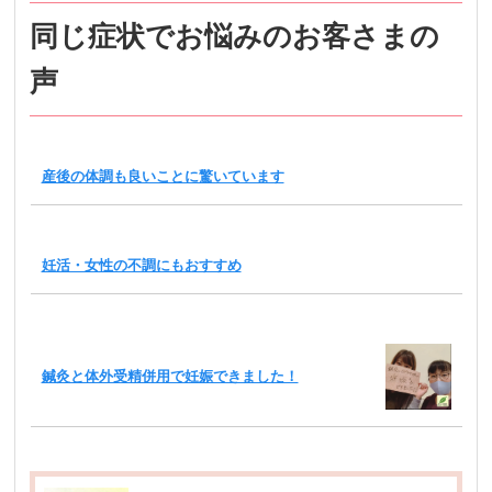
同じ症状でお悩みのお客さまの
声
産後の体調も良いことに驚いています
妊活・女性の不調にもおすすめ
鍼灸と体外受精併用で妊娠できました！