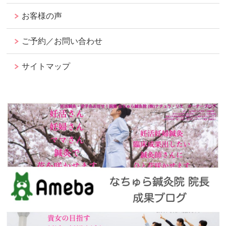
お客様の声
ご予約／お問い合わせ
サイトマップ