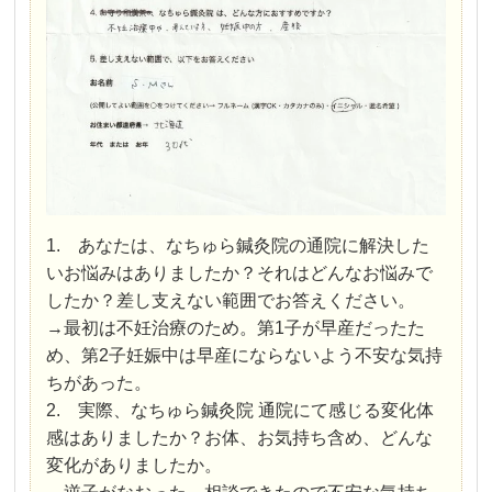
1. あなたは、なちゅら鍼灸院の通院に解決した
いお悩みはありましたか？それはどんなお悩みで
したか？差し支えない範囲でお答えください。
→最初は不妊治療のため。第1子が早産だったた
め、第2子妊娠中は早産にならないよう不安な気持
ちがあった。
2. 実際、なちゅら鍼灸院 通院にて感じる変化体
感はありましたか？お体、お気持ち含め、どんな
変化がありましたか。