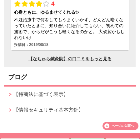
ブログ
【特商法に基づく表示】
【情報セキュリティ基本方針】
ページの
先頭へ