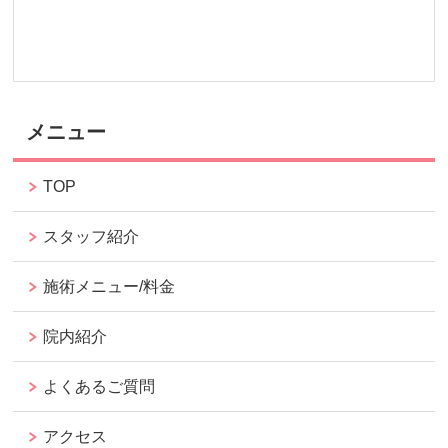
メニュー
TOP
スタッフ紹介
施術メニュー/料金
院内紹介
よくあるご質問
アクセス