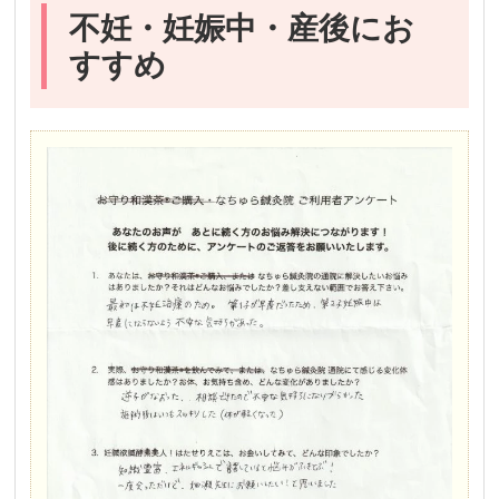
不妊・妊娠中・産後にお
すすめ