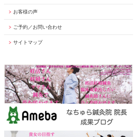
お客様の声
ご予約／お問い合わせ
サイトマップ