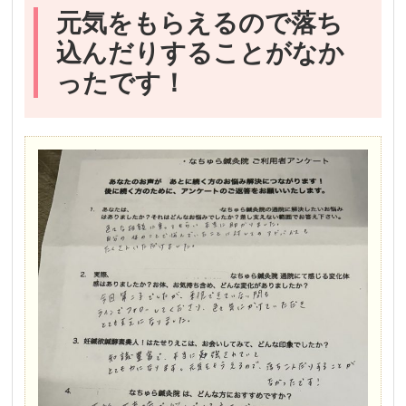
元気をもらえるので落ち
込んだりすることがなか
ったです！