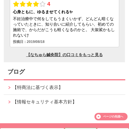
ブログ
【特商法に基づく表示】
【情報セキュリティ基本方針】
ページの
先頭へ