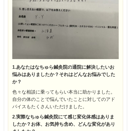
1.あなたはなちゅら鍼灸院の通院に解決したいお
悩みはありましたか？それはどんなお悩みでした
か？
色々な相談に乗ってもらい本当に助かりました。
自分の体のことで悩んでいたことに対してのアド
バイスもたくさんいただけました。
2.実際なちゅら鍼灸院にて感じ変化体感はありま
したか？お体、お気持ち含め、どんな変化があり