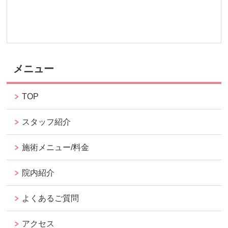
メニュー
TOP
スタッフ紹介
施術メニュー/料金
院内紹介
よくあるご質問
アクセス