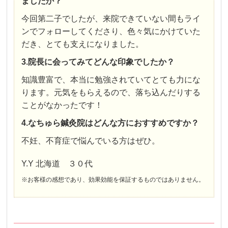
ましたか？
今回第二子でしたが、来院できていない間もライ
ンでフォローしてくださり、色々気にかけていた
だき、とても支えになりました。
3.院長に会ってみてどんな印象でしたか？
知識豊富で、本当に勉強されていてとても力にな
ります。元気をもらえるので、落ち込んだりする
ことがなかったです！
4.なちゅら鍼灸院はどんな方におすすめですか？
不妊、不育症で悩んでいる方はぜひ。
Y.Y 北海道 ３０代
※お客様の感想であり、効果効能を保証するものではありません。