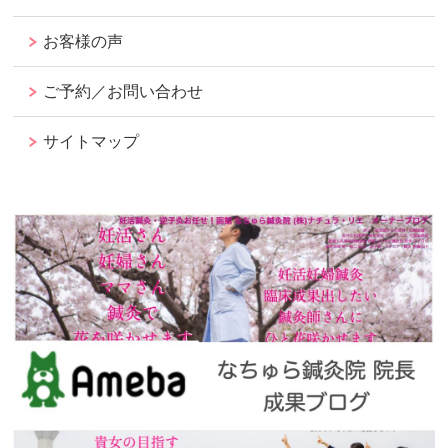
お客様の声
ご予約／お問い合わせ
サイトマップ