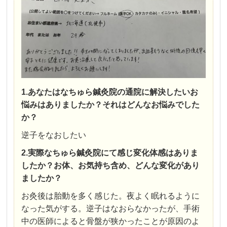
1.あなたはなちゅら鍼灸院の通院に解決したいお
悩みはありましたか？それはどんなお悩みでした
か？
逆子をなおしたい
2.実際なちゅら鍼灸院にて感じ変化体感はありま
したか？お体、お気持ち含め、どんな変化があり
ましたか？
お灸後は胎動を多く感じた。夜よく眠れるように
なった気がする。逆子はなおらなかったが、手術
中の医師によると骨盤が狭かったことが原因のよ