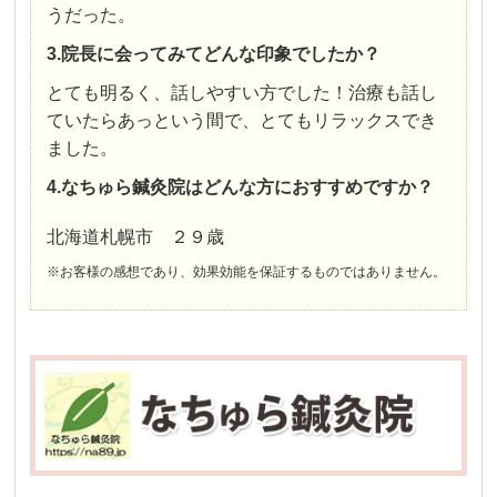
うだった。
3.院長に会ってみてどんな印象でしたか？
とても明るく、話しやすい方でした！治療も話し
ていたらあっという間で、とてもリラックスでき
ました。
4.なちゅら鍼灸院はどんな方におすすめですか？
北海道札幌市 ２９歳
※お客様の感想であり、効果効能を保証するものではありません。