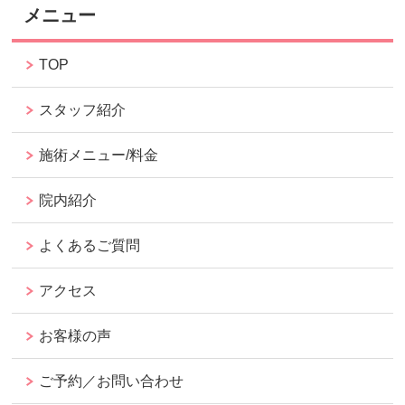
メニュー
TOP
スタッフ紹介
施術メニュー/料金
院内紹介
よくあるご質問
アクセス
お客様の声
ご予約／お問い合わせ