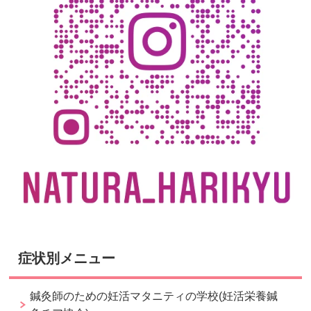
症状別メニュー
鍼灸師のための妊活マタニティの学校(妊活栄養鍼