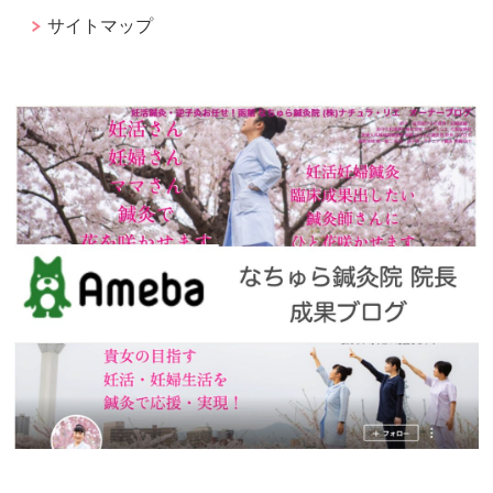
サイトマップ