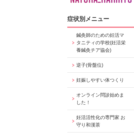
症状別メニュー
鍼灸師のための妊活マ
タニティの学校(妊活栄
養鍼灸チア協会)
逆子(骨盤位)
妊娠しやすい体つくり
オンライン問診始めま
した！
妊活活性化の専門家 お
守り和漢茶