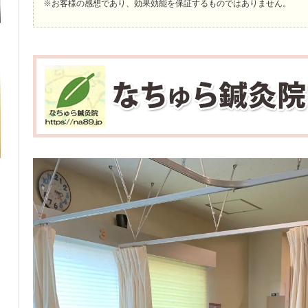
※お客様の感想であり、効果効能を保証するものではありません。