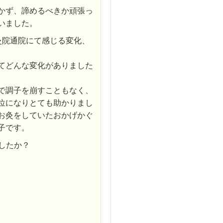
かず、諦めるべきか頑張っ
いました。
灸院通院にて感じる変化、
てどんな変化がありました
で調子を崩すこともなく、
位になりとても助かりまし
お灸をしていたおかげかぐ
子です。
したか？