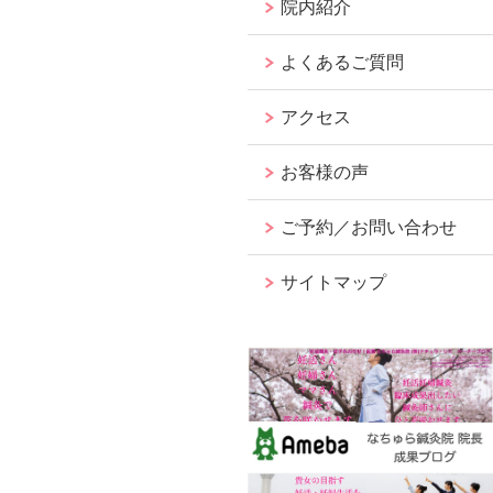
院内紹介
よくあるご質問
アクセス
お客様の声
ご予約／お問い合わせ
サイトマップ