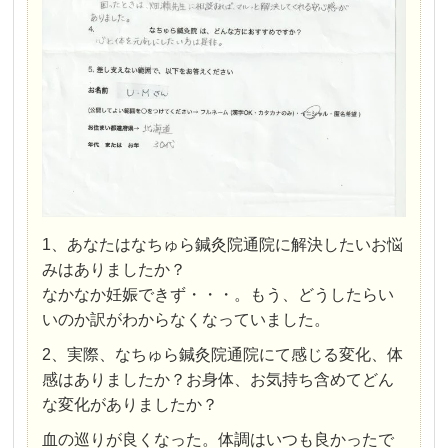
1、あなたはなちゅら鍼灸院通院に解決したいお悩
みはありましたか？
なかなか妊娠できず・・・。もう、どうしたらい
いのか訳がわからなくなっていました。
2、実際、なちゅら鍼灸院通院にて感じる変化、体
感はありましたか？お身体、お気持ち含めてどん
な変化がありましたか？
血の巡りが良くなった。体調はいつも良かったで