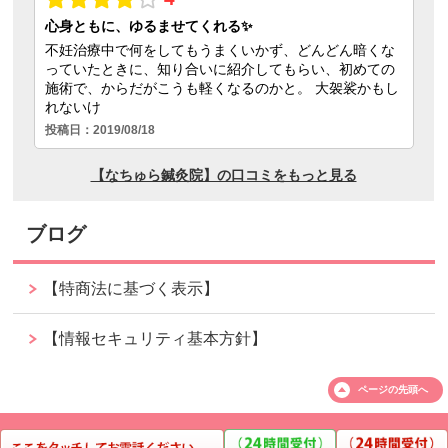
ブログ
【特商法に基づく表示】
【情報セキュリティ基本方針】
ページの
先頭へ