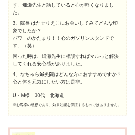
す。畑瀬先生と話していると心が軽くなりまし
た。
3、院長 はたせりえこにお会いしてみてどんな印
象でしたか？
パワーのかたまり！！心のガソリンスタンドで
す。（笑）
困った時は、畑瀬先生に相談すればマルっと解決
してくれる安心感がありました。
4、なちゅら鍼灸院はどんな方におすすめですか？
心と体を元気にしたい方は是非。
U・M様 30代 北海道
※お客様の感想であり、効果効能を保証するものではありません。