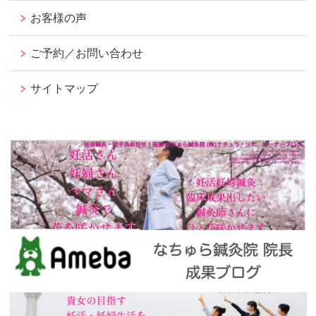
お客様の声
ご予約／お問い合わせ
サイトマップ