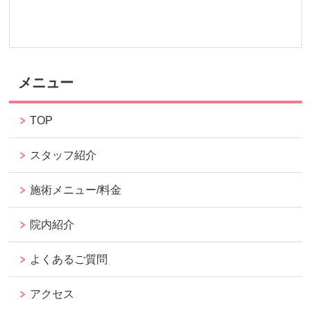
メニュー
TOP
スタッフ紹介
施術メニュー/料金
院内紹介
よくあるご質問
アクセス