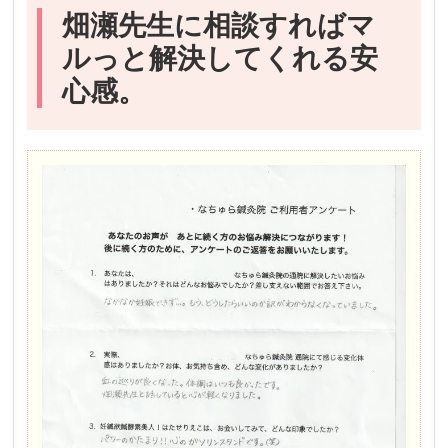
畑瀬先生に相談すればマ
ルっと解決してくれる安
心感。