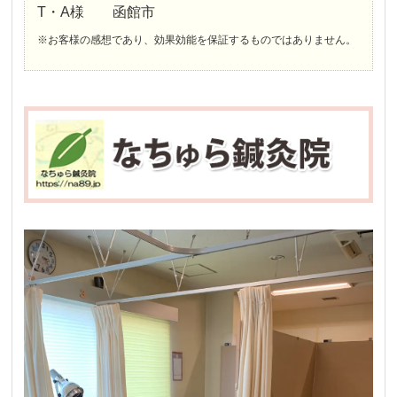
T・A様 函館市
※お客様の感想であり、効果効能を保証するものではありません。