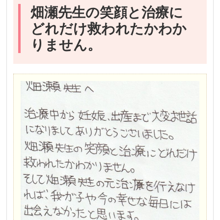
畑瀬先生の笑顔と治療に
どれだけ救われたかわか
りません。