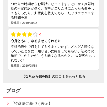
ブログ
【特商法に基づく表示】