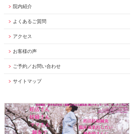
院内紹介
よくあるご質問
アクセス
お客様の声
ご予約／お問い合わせ
サイトマップ