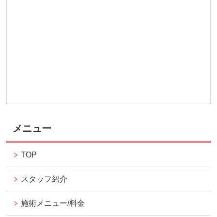
メニュー
TOP
スタッフ紹介
施術メニュー/料金