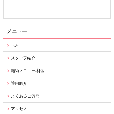
メニュー
TOP
スタッフ紹介
施術メニュー/料金
院内紹介
よくあるご質問
アクセス