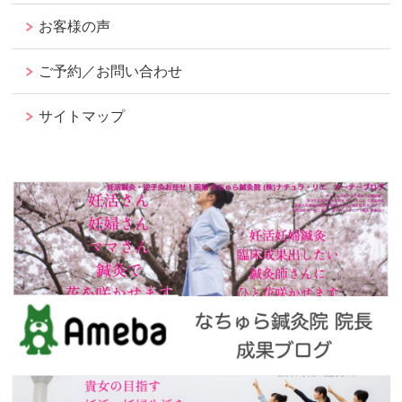
お客様の声
ご予約／お問い合わせ
サイトマップ