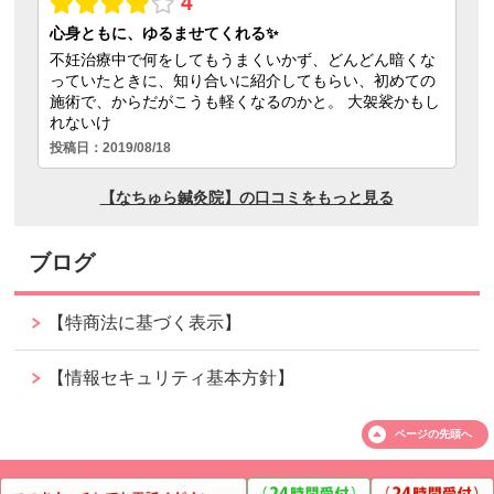
ブログ
【特商法に基づく表示】
【情報セキュリティ基本方針】
ページの
先頭へ