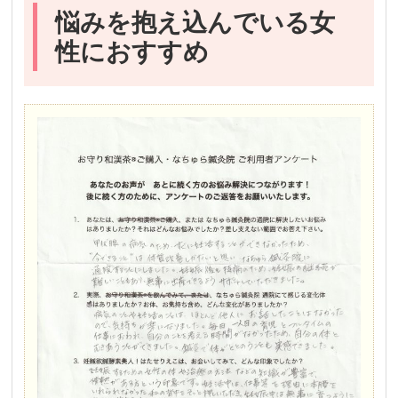
悩みを抱え込んでいる女
性におすすめ