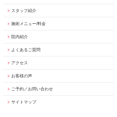
スタッフ紹介
施術メニュー/料金
院内紹介
よくあるご質問
アクセス
お客様の声
ご予約／お問い合わせ
サイトマップ