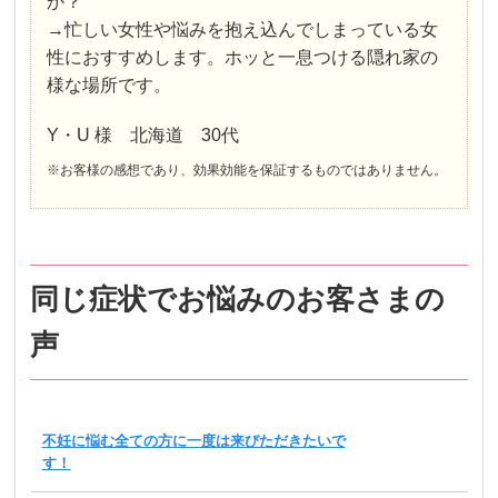
か？
→忙しい女性や悩みを抱え込んでしまっている女
性におすすめします。ホッと一息つける隠れ家の
様な場所です。
Y・U 様 北海道 30代
※お客様の感想であり、効果効能を保証するものではありません。
同じ症状でお悩みのお客さまの
声
不妊に悩む全ての方に一度は来びただきたいで
す！