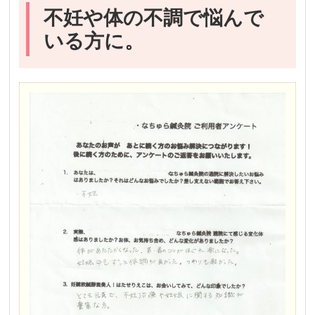
不妊や体の不調で悩んで
いる方に。