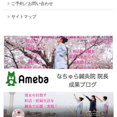
ご予約／お問い合わせ
サイトマップ