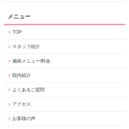
メニュー
TOP
スタッフ紹介
施術メニュー/料金
院内紹介
よくあるご質問
アクセス
お客様の声