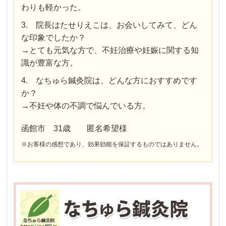
わりも軽かった。
3. 院長はたせりえこは、お会いしてみて、どん
な印象でしたか？
→とても元気な方で、不妊治療や妊娠に関する知
識が豊富な方。
4. なちゅら鍼灸院は、どんな方におすすめです
か？
→不妊や体の不調で悩んでいる方。
函館市 31歳 匿名希望様
※お客様の感想であり、効果効能を保証するものではありません。