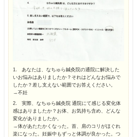
1. あなたは、なちゅら鍼灸院の通院に解決した
いお悩みはありましたか？それはどんなお悩みで
したか？差し支えない範囲でお答えください。
→不妊
2. 実際、なちゅら鍼灸院 通院にて感じる変化体
感はありましたか？お体、お気持ち含め、どんな
変化がありましたか。
→体があたたかくなった。首、肩のコリがほぐれ
楽になった。妊娠中もずっと体調が良かった。つ