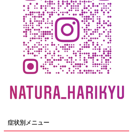
症状別メニュー