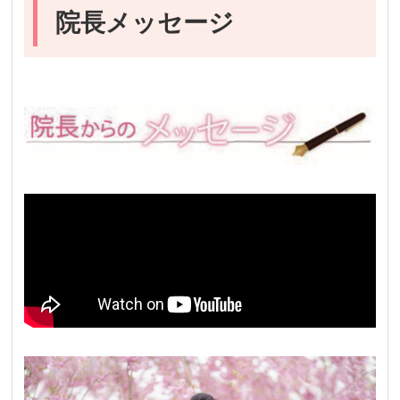
院長メッセージ