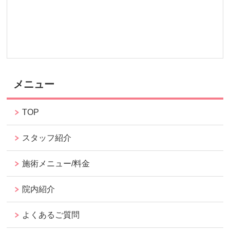
メニュー
TOP
スタッフ紹介
施術メニュー/料金
院内紹介
よくあるご質問