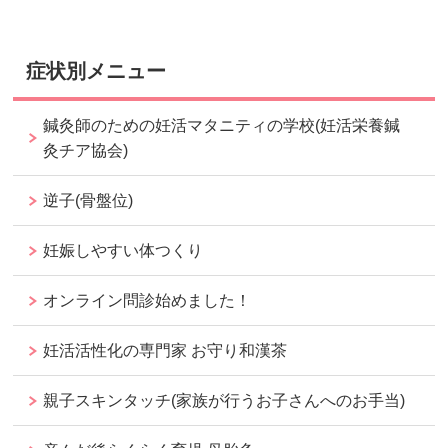
症状別メニュー
鍼灸師のための妊活マタニティの学校(妊活栄養鍼
灸チア協会)
逆子(骨盤位)
妊娠しやすい体つくり
オンライン問診始めました！
妊活活性化の専門家 お守り和漢茶
親子スキンタッチ(家族が行うお子さんへのお手当)