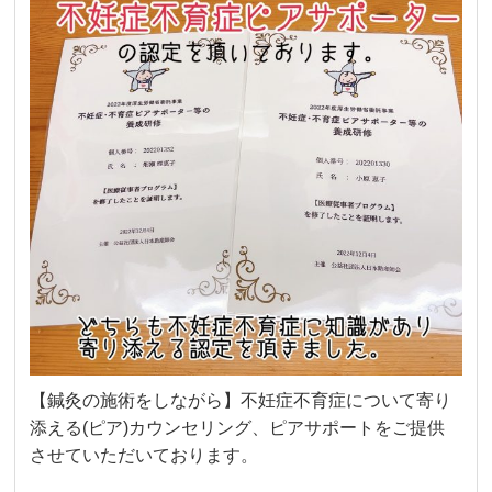
【鍼灸の施術をしながら】不妊症不育症について寄り
添える(ピア)カウンセリング、ピアサポートをご提供
させていただいております。