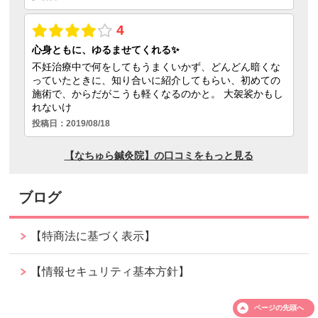
ブログ
【特商法に基づく表示】
【情報セキュリティ基本方針】
ページの
先頭へ