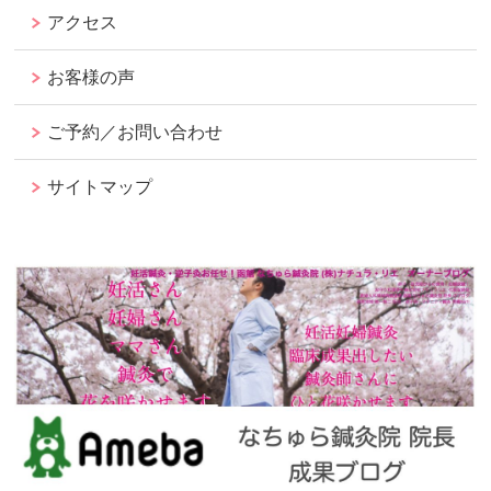
アクセス
お客様の声
ご予約／お問い合わせ
サイトマップ