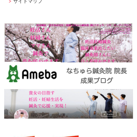
サイトマップ