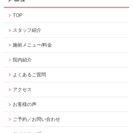
TOP
スタッフ紹介
施術メニュー/料金
院内紹介
よくあるご質問
アクセス
お客様の声
ご予約／お問い合わせ