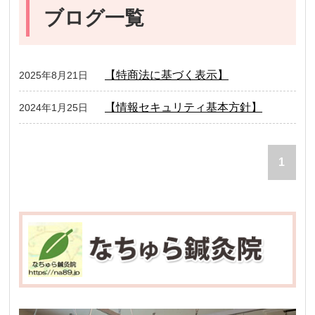
ブログ一覧
【特商法に基づく表示】
2025年8月21日
【情報セキュリティ基本方針】
2024年1月25日
1